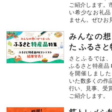
ご紹介します。
い希少なお礼品
ません。ぜひお見
みんなの想
た ふるさと
さとふるでは、
ふるさと特産品 
を開催しました
いた数多くの作
行い、見事、受
ご紹介します。