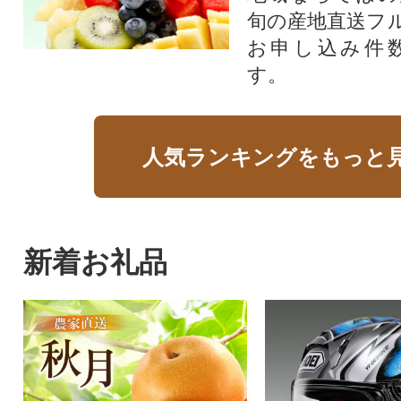
旬の産地直送フ
お申し込み件
す。
人気ランキングをもっと
新着お礼品