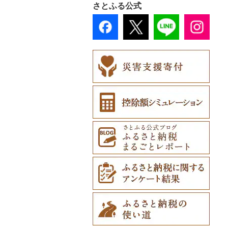
さとふる公式