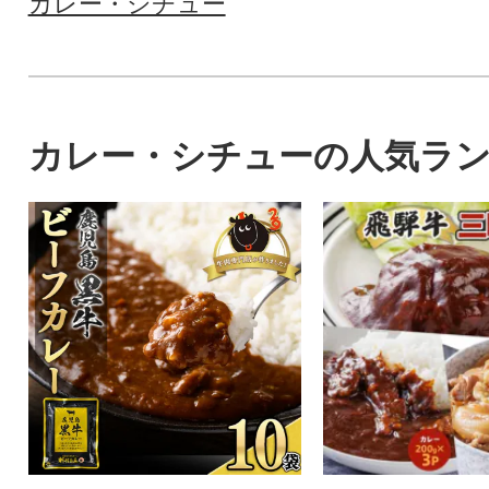
カレー・シチュー
カレー・シチューの人気ラ