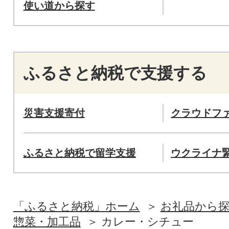
使い道から探す
ふるさと納税で支援する
災害支援寄付
クラウドフ
ふるさと納税で留学支援
ウクライナ
「ふるさと納税」ホーム
お礼品から
惣菜・加工品
カレー・シチュー