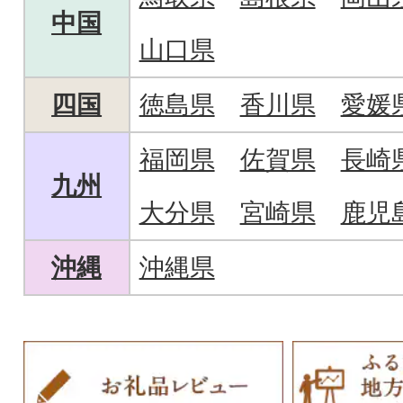
中国
山口県
四国
徳島県
香川県
愛媛
福岡県
佐賀県
長崎
九州
大分県
宮崎県
鹿児
沖縄
沖縄県