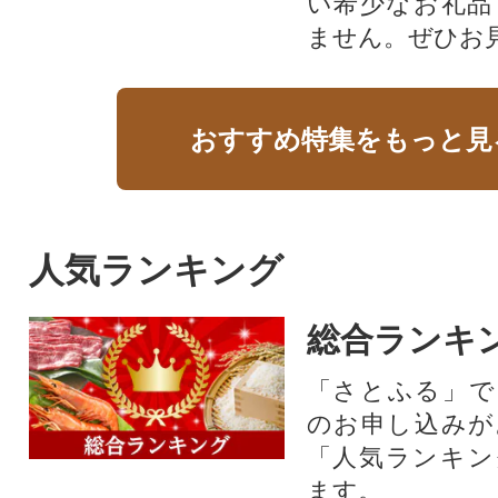
い希少なお礼品
ません。ぜひお見
おすすめ特集をもっと見
人気ランキング
総合ランキ
「さとふる」で
のお申し込みが
「人気ランキン
ます。