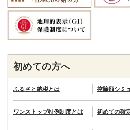
初めての方へ
ふるさと納税とは
控除額シミ
ワンストップ特例制度とは
初めての確