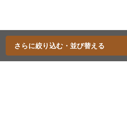
さらに絞り込む・並び替える