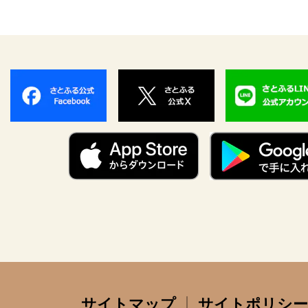
サイトマップ
サイトポリシー