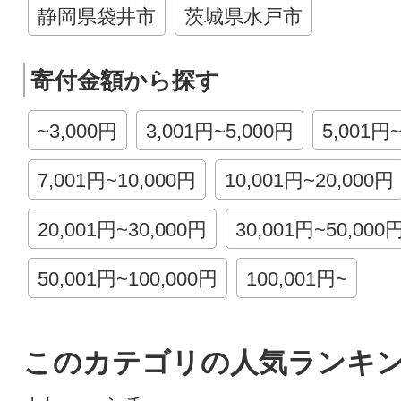
静岡県袋井市
茨城県水戸市
寄付金額から探す
~3,000円
3,001円~5,000円
5,001円
7,001円~10,000円
10,001円~20,000円
20,001円~30,000円
30,001円~50,000
50,001円~100,000円
100,001円~
このカテゴリの人気ランキ