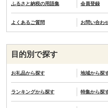
ふるさと納税の用語集
会員登録
よくあるご質問
お問い合わ
目的別で探す
お礼品から探す
地域から探
ランキングから探す
特集から探