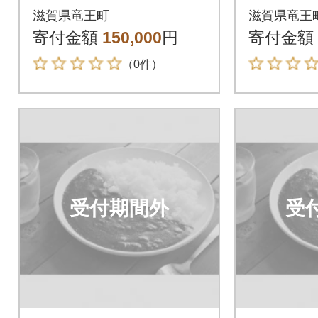
箱
箱
滋賀県竜王町
滋賀県竜王
寄付金額
150,000
円
寄付金額
（0件）
受付期間外
受