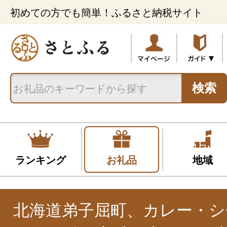
初めての方でも簡単！ふるさと納税サイト
検索
ランキング
お礼品
地域
北海道弟子屈町、カレー・シ