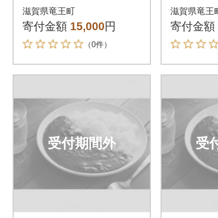
滋賀県竜王町
滋賀県竜王
寄付金額
15,000
円
寄付金額
（0件）
受付期間外
受