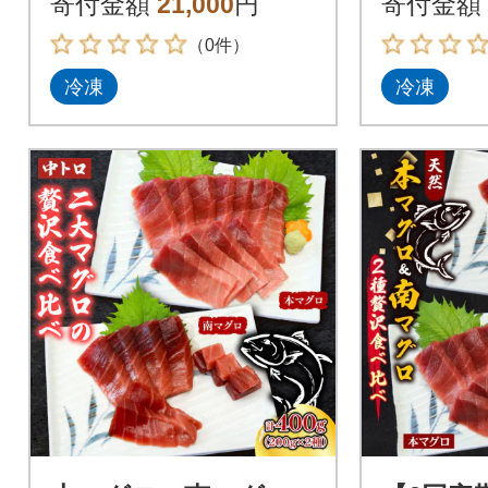
寄付金額
21,000
円
寄付金額
（0件）
冷凍
冷凍