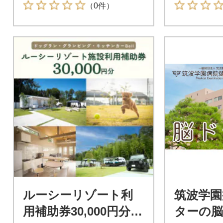
（0件）
ルーシーリゾート利
筑波学園
用補助券30,000円分
ターの