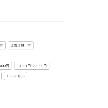
市
北海道旭川市
,000円
10,001円~20,000円
100,001円~