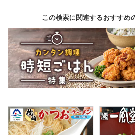
この検索に関連するおすすめ