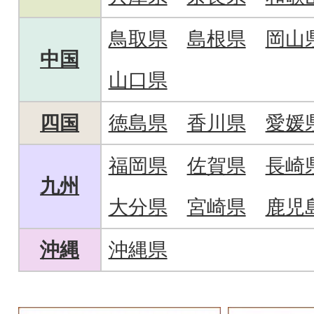
鳥取県
島根県
岡山
中国
山口県
四国
徳島県
香川県
愛媛
福岡県
佐賀県
長崎
九州
大分県
宮崎県
鹿児
沖縄
沖縄県