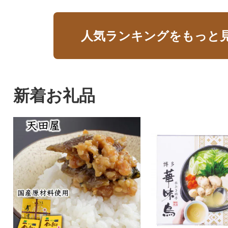
人気ランキングをもっと
新着お礼品