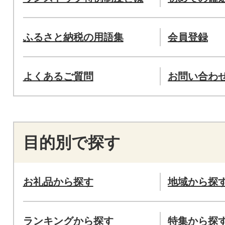
ふるさと納税の用語集
会員登録
よくあるご質問
お問い合わ
目的別で探す
お礼品から探す
地域から探
ランキングから探す
特集から探