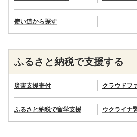
使い道から探す
ふるさと納税で支援する
災害支援寄付
クラウドフ
ふるさと納税で留学支援
ウクライナ