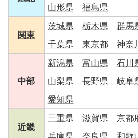
山形県
福島県
茨城県
栃木県
群馬
関東
千葉県
東京都
神奈
新潟県
富山県
石川
中部
山梨県
長野県
岐阜
愛知県
三重県
滋賀県
京都
近畿
兵庫県
奈良県
和歌