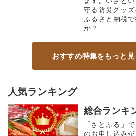
ます。いざとい
守る防災グッズ
ふるさと納税で
か？
おすすめ特集をもっと見
人気ランキング
総合ランキ
「さとふる」で
のお申し込みが