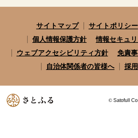
サイトマップ
サイトポリシー
個人情報保護方針
情報セキュリ
ウェブアクセシビリティ方針
免責事
自治体関係者の皆様へ
採用
©
Satofull Co.