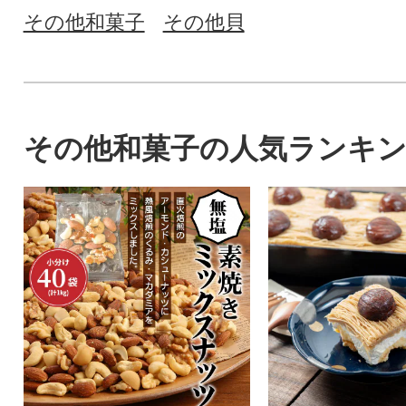
その他和菓子
その他貝
その他和菓子の人気ランキ