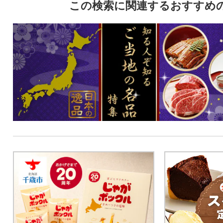
この検索に関連するおすすめ