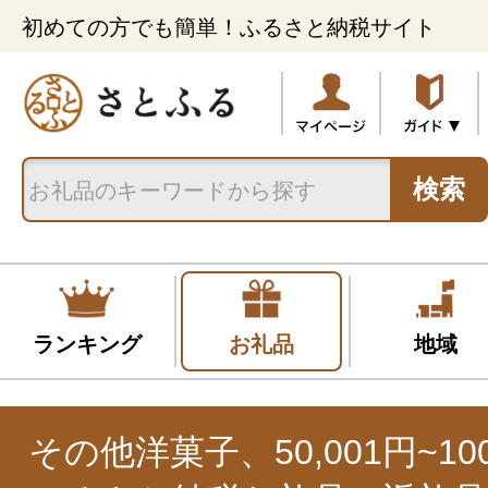
初めての方でも簡単！ふるさと納税サイト
検索
ランキング
お礼品
地域
その他洋菓子、50,001円~100