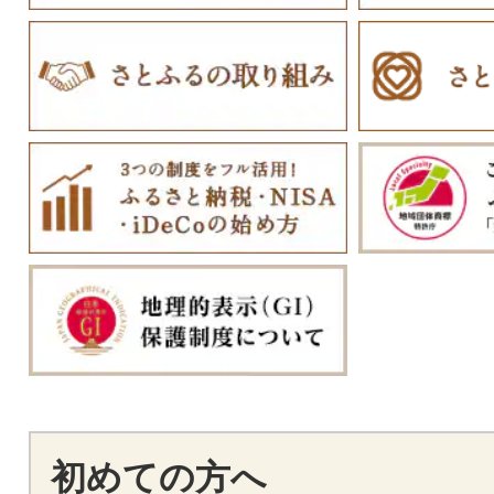
初めての方へ