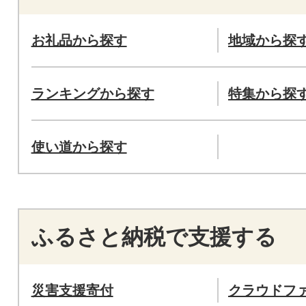
お礼品から探す
地域から探
ランキングから探す
特集から探
使い道から探す
ふるさと納税で支援する
災害支援寄付
クラウドフ