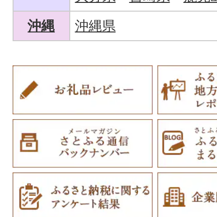
沖縄
沖縄県