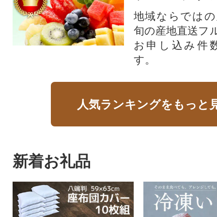
地域ならではの
旬の産地直送フ
お申し込み件
す。
人気ランキングをもっと
新着お礼品