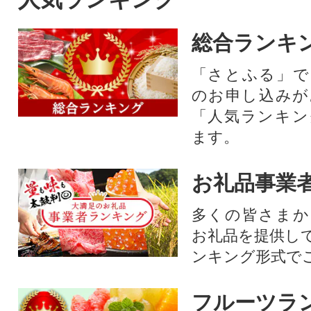
総合ランキ
「さとふる」で
のお申し込みが
「人気ランキン
ます。
お礼品事業
多くの皆さまか
お礼品を提供し
ンキング形式で
フルーツラ