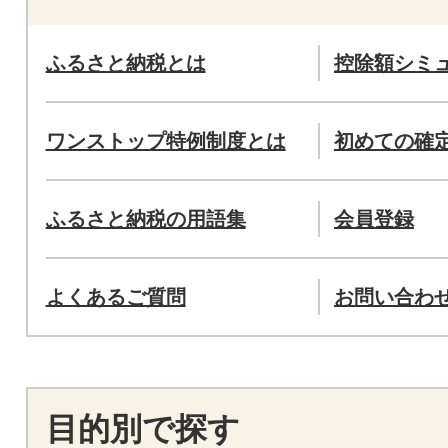
ふるさと納税とは
控除額シミ
ワンストップ特例制度とは
初めての確
ふるさと納税の用語集
会員登録
よくあるご質問
お問い合わ
目的別で探す