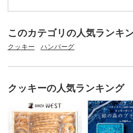
このカテゴリの人気ランキ
クッキー
ハンバーグ
クッキーの人気ランキング