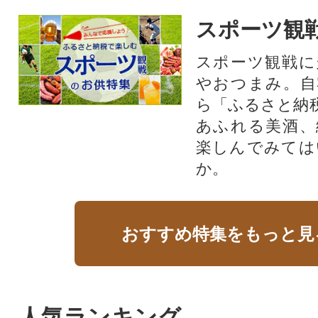
スポーツ観
スポーツ観戦に
やおつまみ。自
ら「ふるさと納
あふれる美酒、
楽しんでみては
か。
おすすめ特集をもっと見
人気ランキング