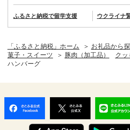
ふるさと納税で留学支援
ウクライナ
「ふるさと納税」ホーム
お礼品から
菓子・スイーツ
豚肉（加工品）
クッ
ハンバーグ