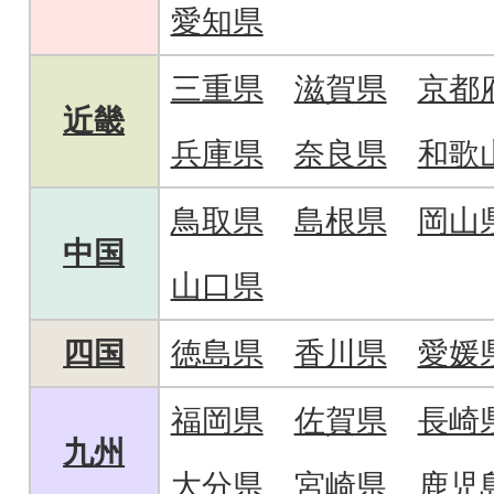
愛知県
三重県
滋賀県
京都
近畿
兵庫県
奈良県
和歌
鳥取県
島根県
岡山
中国
山口県
四国
徳島県
香川県
愛媛
福岡県
佐賀県
長崎
九州
大分県
宮崎県
鹿児