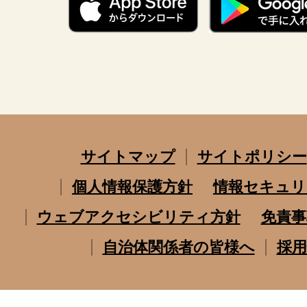
サイトマップ
サイトポリシー
個人情報保護方針
情報セキュリ
ウェブアクセシビリティ方針
免責事
自治体関係者の皆様へ
採用