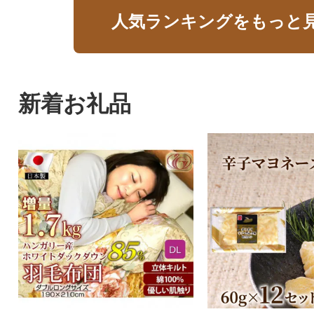
人気ランキングをもっと
新着お礼品