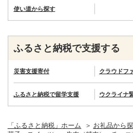
使い道から探す
ふるさと納税で支援する
災害支援寄付
クラウドフ
ふるさと納税で留学支援
ウクライナ
「ふるさと納税」ホーム
お礼品から