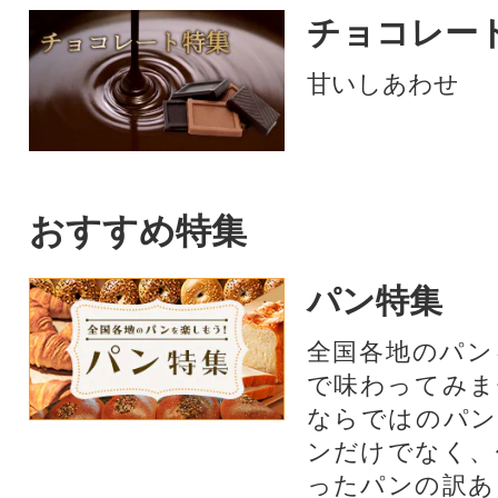
チョコレー
甘いしあわせ
おすすめ特集
パン特集
全国各地のパン
で味わってみま
ならではのパン
ンだけでなく、
ったパンの訳あ