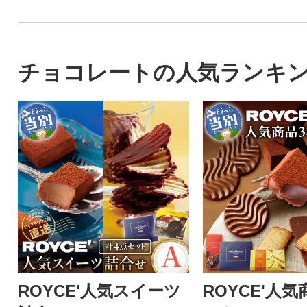
チョコレートの人気ランキ
ROYCE'人気スイーツ
ROYCE'人