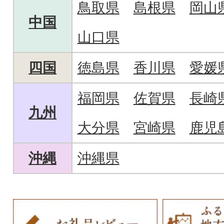
鳥取県
島根県
岡山
中国
山口県
四国
徳島県
香川県
愛媛
福岡県
佐賀県
長崎
九州
大分県
宮崎県
鹿児
沖縄
沖縄県