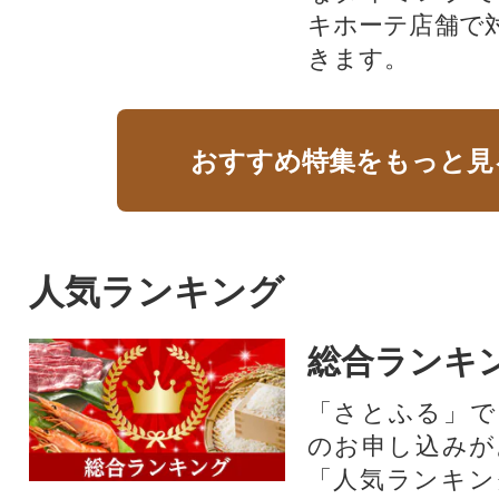
キホーテ店舗で
きます。
おすすめ特集をもっと見
人気ランキング
総合ランキ
「さとふる」で
のお申し込みが
「人気ランキン