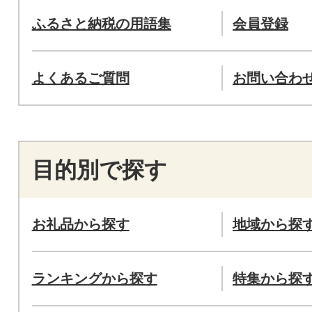
ふるさと納税の用語集
会員登録
よくあるご質問
お問い合わ
目的別で探す
お礼品から探す
地域から探
ランキングから探す
特集から探