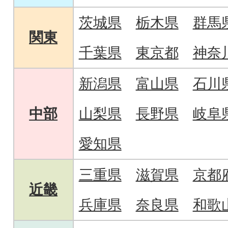
茨城県
栃木県
群馬
関東
千葉県
東京都
神奈
新潟県
富山県
石川
中部
山梨県
長野県
岐阜
愛知県
三重県
滋賀県
京都
近畿
兵庫県
奈良県
和歌