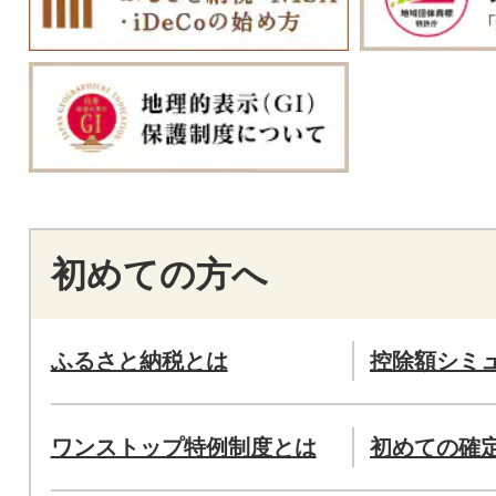
初めての方へ
ふるさと納税とは
控除額シミ
ワンストップ特例制度とは
初めての確