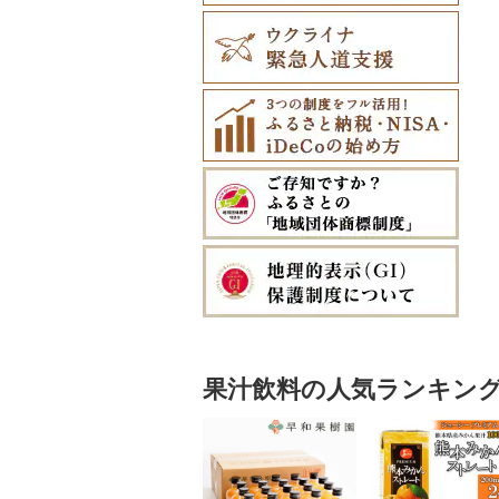
果汁飲料の人気ランキン