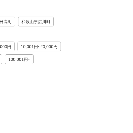
日高町
和歌山県広川町
,000円
10,001円~20,000円
100,001円~