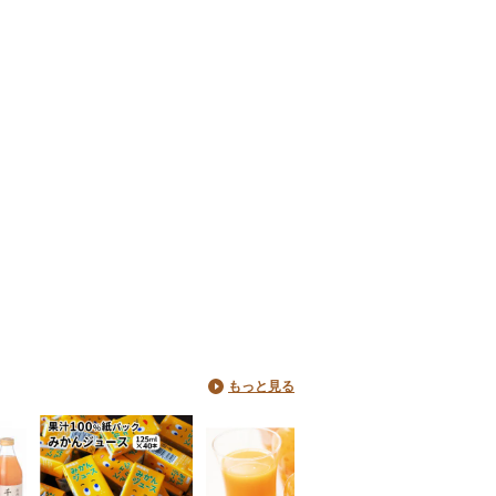
もっと見る