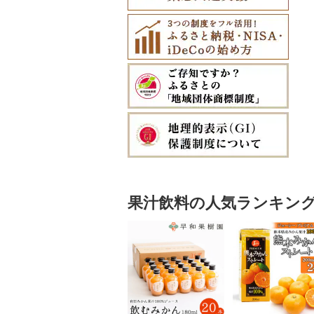
果汁飲料の人気ランキン