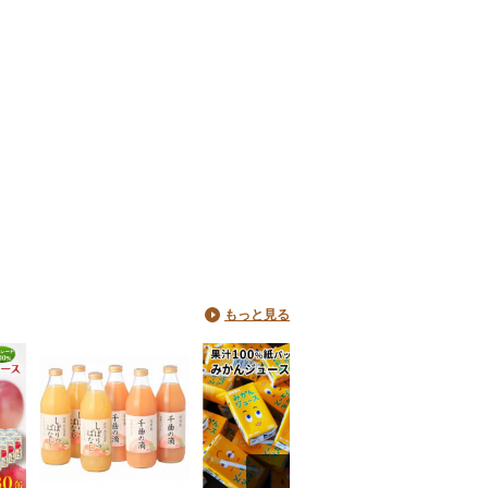
もっと見る