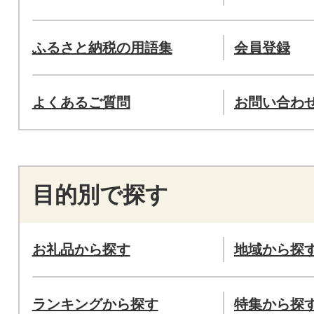
ふるさと納税の用語集
会員登録
よくあるご質問
お問い合わ
目的別で探す
お礼品から探す
地域から探
ランキングから探す
特集から探