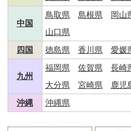
鳥取県
島根県
岡山
中国
山口県
四国
徳島県
香川県
愛媛
福岡県
佐賀県
長崎
九州
大分県
宮崎県
鹿児
沖縄
沖縄県