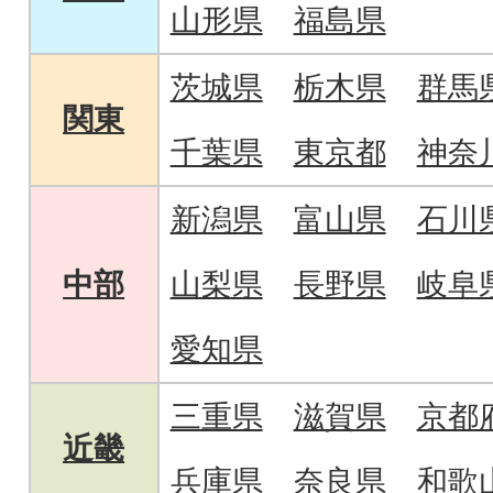
山形県
福島県
茨城県
栃木県
群馬
関東
千葉県
東京都
神奈
新潟県
富山県
石川
中部
山梨県
長野県
岐阜
愛知県
三重県
滋賀県
京都
近畿
兵庫県
奈良県
和歌