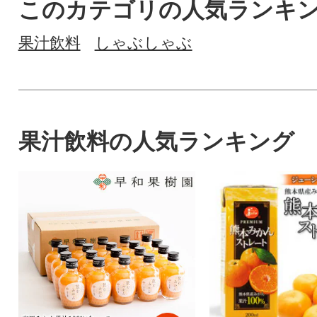
このカテゴリの人気ランキ
果汁飲料
しゃぶしゃぶ
果汁飲料の人気ランキング