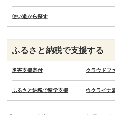
使い道から探す
ふるさと納税で支援する
災害支援寄付
クラウドフ
ふるさと納税で留学支援
ウクライナ