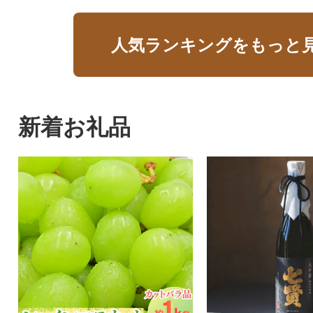
人気ランキングをもっと
新着お礼品