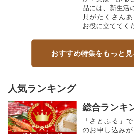
品には、新生活
具がたくさんあ
お役に立ててく
おすすめ特集をもっと見
人気ランキング
総合ランキ
「さとふる」で
のお申し込みが