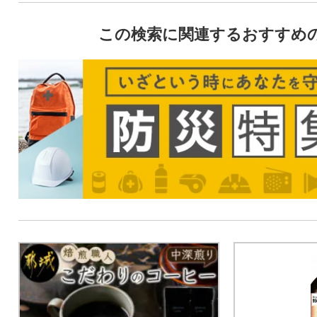
この検索に関連するおすすめ