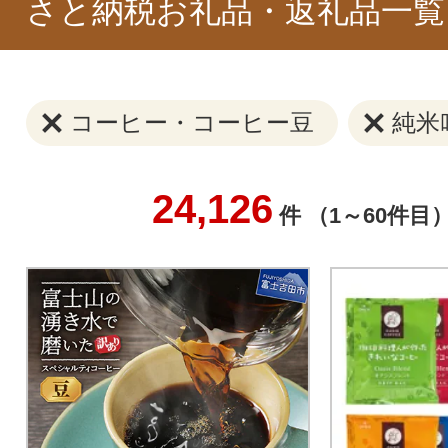
さと納税お礼品・返礼品一覧
コーヒー・コーヒー豆
純米
24,126
件 （1～60件目