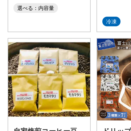
選べる：内容量
冷凍