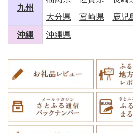
九州
大分県
宮崎県
鹿児
沖縄
沖縄県