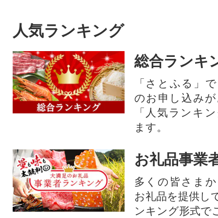
人気ランキング
総合ランキ
「さとふる」で
のお申し込みが
「人気ランキン
ます。
お礼品事業
多くの皆さまか
お礼品を提供し
ンキング形式で