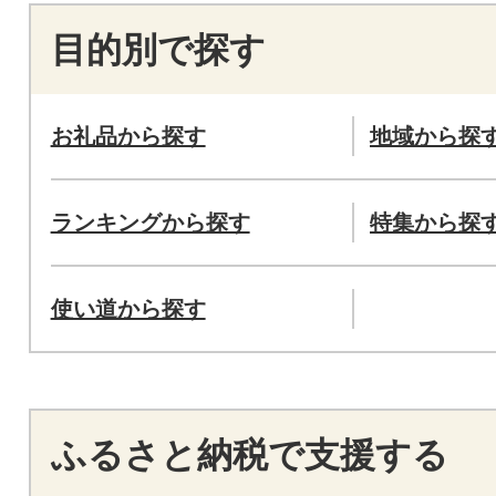
目的別で探す
お礼品から探す
地域から探
ランキングから探す
特集から探
使い道から探す
ふるさと納税で支援する