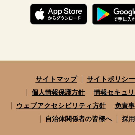
サイトマップ
サイトポリシー
個人情報保護方針
情報セキュリ
ウェブアクセシビリティ方針
免責事
自治体関係者の皆様へ
採用