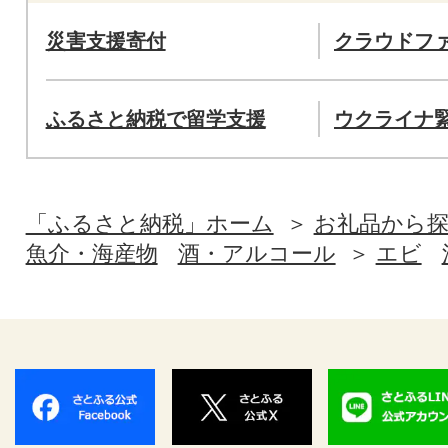
災害支援寄付
クラウドフ
ふるさと納税で留学支援
ウクライナ
「ふるさと納税」ホーム
お礼品から
魚介・海産物
酒・アルコール
エビ