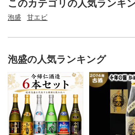
このカテゴリの人気ランキ
泡盛
甘エビ
泡盛の人気ランキング