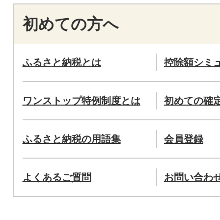
初めての方へ
ふるさと納税とは
控除額シミ
ワンストップ特例制度とは
初めての確
ふるさと納税の用語集
会員登録
よくあるご質問
お問い合わ