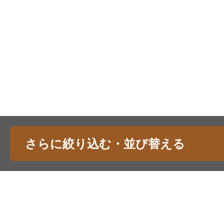
さらに絞り込む・並び替える