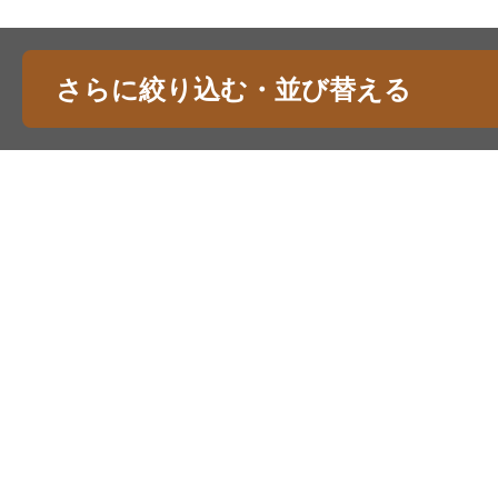
さらに絞り込む・並び替える