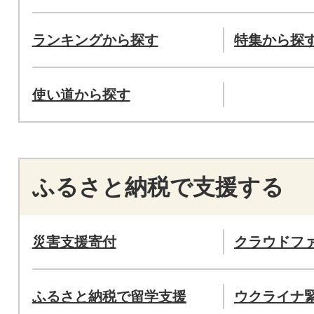
ランキングから探す
特集から探
使い道から探す
ふるさと納税で支援する
災害支援寄付
クラウドフ
ふるさと納税で留学支援
ウクライナ