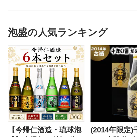
泡盛の人気ランキング
【今帰仁酒造・琉球泡
(2014年限定