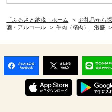
「ふるさと納税」ホーム
お礼品から
酒・アルコール
牛肉（精肉）
泡盛