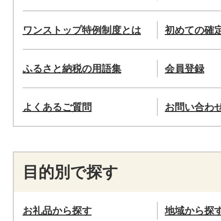
ワンストップ特例制度とは
初めての確
ふるさと納税の用語集
会員登録
よくあるご質問
お問い合わ
目的別で探す
お礼品から探す
地域から探