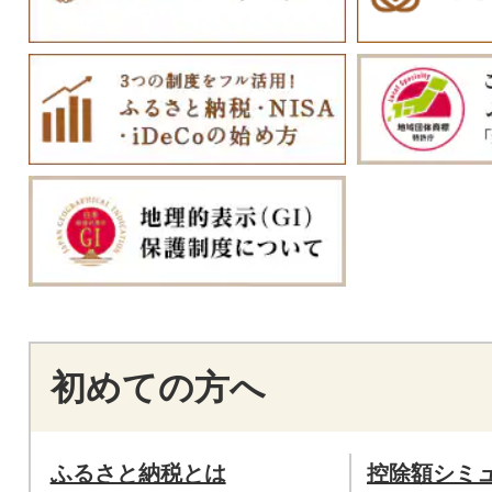
初めての方へ
ふるさと納税とは
控除額シミ