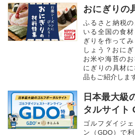
おにぎりの
ふるさと納税の
いる全国の食材
ぎりを作ってみ
しょう？おにぎ
お米や海苔のお
にぎりの具材に
品もご紹介します
日本最大級
タルサイト 
ゴルフダイジェ
ン（GDO）で