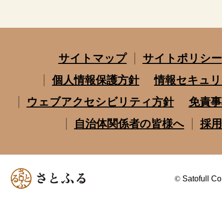
サイトマップ
サイトポリシー
個人情報保護方針
情報セキュリ
ウェブアクセシビリティ方針
免責事
自治体関係者の皆様へ
採用
©
Satofull Co.