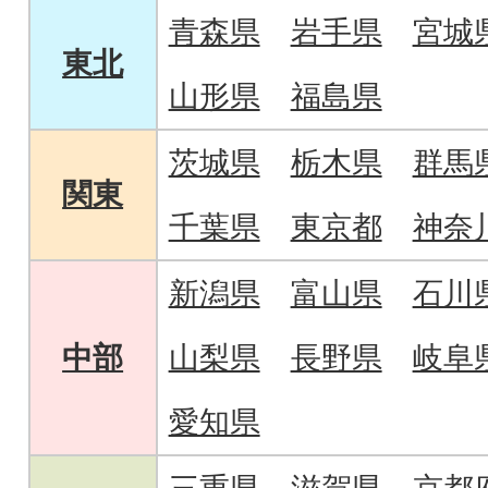
青森県
岩手県
宮城
東北
山形県
福島県
茨城県
栃木県
群馬
関東
千葉県
東京都
神奈
新潟県
富山県
石川
中部
山梨県
長野県
岐阜
愛知県