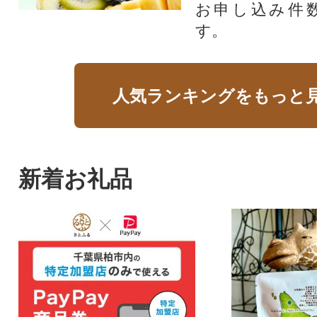
お申し込み件
す。
人気ランキングをもっと
新着お礼品