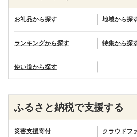
お礼品から探す
地域から探
ランキングから探す
特集から探
使い道から探す
ふるさと納税で支援する
災害支援寄付
クラウドフ