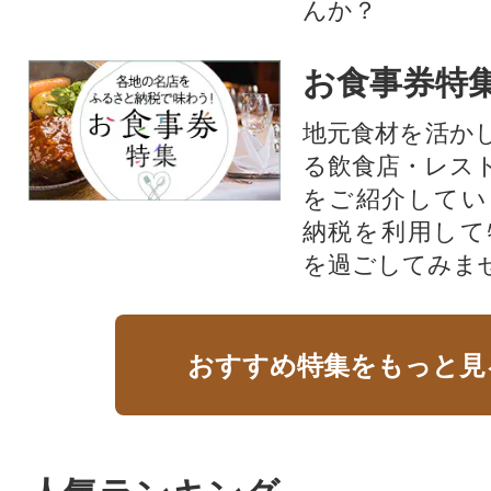
んか？
お食事券特
地元食材を活か
る飲食店・レス
をご紹介してい
納税を利用して
を過ごしてみま
おすすめ特集をもっと見