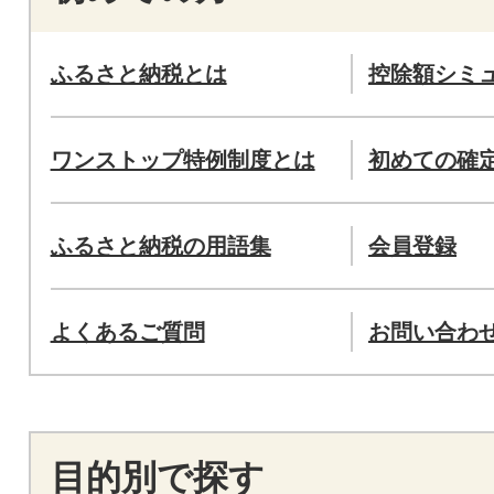
ふるさと納税とは
控除額シミ
ワンストップ特例制度とは
初めての確
ふるさと納税の用語集
会員登録
よくあるご質問
お問い合わ
目的別で探す