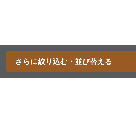
さらに絞り込む・並び替える