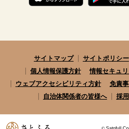
サイトマップ
サイトポリシー
個人情報保護方針
情報セキュリ
ウェブアクセシビリティ方針
免責事
自治体関係者の皆様へ
採用
©
Satofull Co.