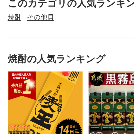
このカテゴリの人気ランキ
焼酎
その他貝
焼酎の人気ランキング