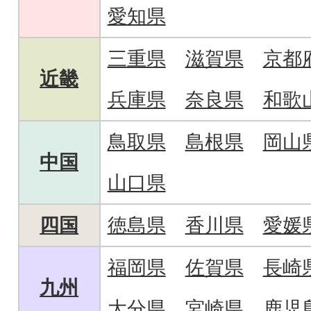
愛知県
三重県
滋賀県
京都
近畿
兵庫県
奈良県
和歌
鳥取県
島根県
岡山
中国
山口県
四国
徳島県
香川県
愛媛
福岡県
佐賀県
長崎
九州
大分県
宮崎県
鹿児