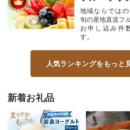
地域ならではの
旬の産地直送フ
お申し込み件
す。
人気ランキングをもっと
新着お礼品