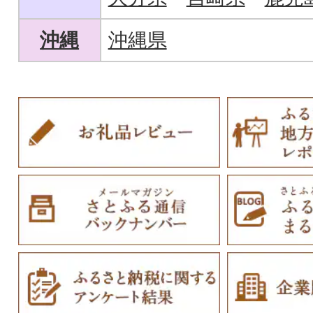
沖縄
沖縄県