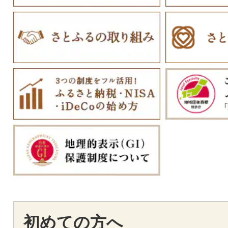
初めての方へ