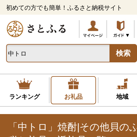
初めての方でも簡単！ふるさと納税サイト
検索
ランキング
お礼品
地域
「中トロ」焼酎|その他貝の