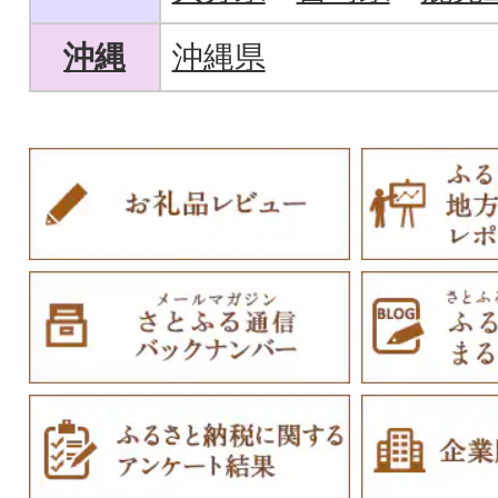
沖縄
沖縄県