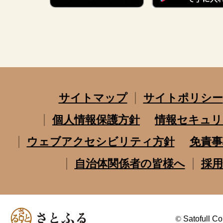
サイトマップ
サイトポリシー
個人情報保護方針
情報セキュリ
ウェブアクセシビリティ方針
免責事
自治体関係者の皆様へ
採用
©
Satofull Co.