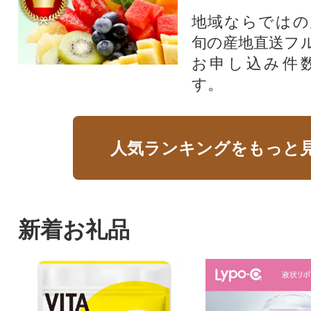
地域ならではの
旬の産地直送フ
お申し込み件
す。
人気ランキングをもっと
新着お礼品