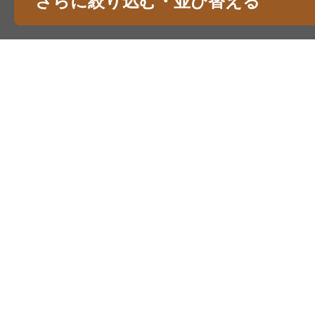
さらに絞り込む・並び替える