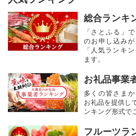
総合ランキ
「さとふる」で
のお申し込みが
「人気ランキン
ます。
お礼品事業
多くの皆さまか
お礼品を提供し
ンキング形式で
フルーツラ