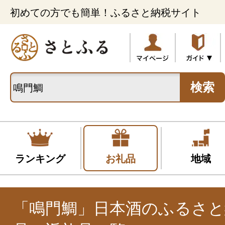
初めての方でも簡単！ふるさと納税サイト
検索
ランキング
お礼品
地域
「鳴門鯛」日本酒のふるさと