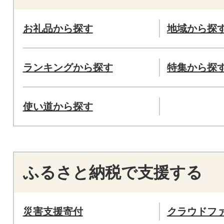
お礼品から探す
地域から探
ランキングから探す
特集から探
使い道から探す
ふるさと納税で支援する
災害支援寄付
クラウドフ