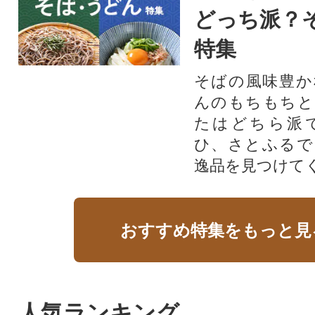
どっち派？
特集
そばの風味豊か
んのもちもちと
たはどちら派
ひ、さとふるで
逸品を見つけて
おすすめ特集をもっと見
人気ランキング