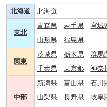
北海道
北海道
青森県
岩手県
宮城
東北
山形県
福島県
茨城県
栃木県
群馬
関東
千葉県
東京都
神奈
新潟県
富山県
石川
中部
山梨県
長野県
岐阜