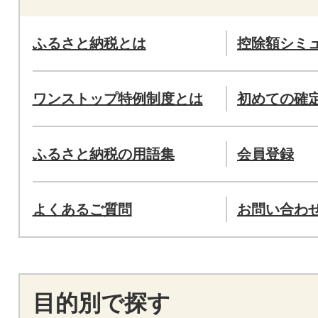
ふるさと納税とは
控除額シミ
ワンストップ特例制度とは
初めての確
ふるさと納税の用語集
会員登録
よくあるご質問
お問い合わ
目的別で探す