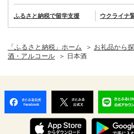
ふるさと納税で留学支援
ウクライナ
「ふるさと納税」ホーム
お礼品から
酒・アルコール
日本酒