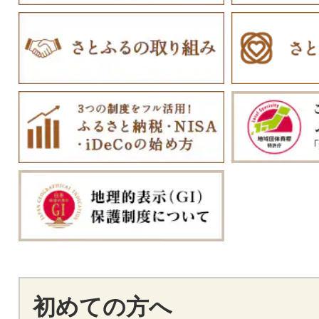
初めての方へ