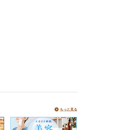
もっと見る