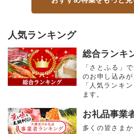
人気ランキング
総合ランキ
「さとふる」で
のお申し込みが
「人気ランキン
ます。
お礼品事業
多くの皆さまか