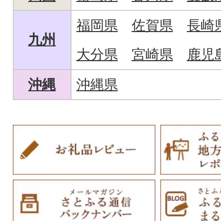
福岡県
佐賀県
長崎
九州
大分県
宮崎県
鹿児
沖縄
沖縄県