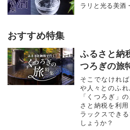
ラリと光る美酒
おすすめ特集
ふるさと納
つろぎの旅
そこでなければ
や人々とのふれ
「くつろぎ」の
さと納税を利用
ラックスできる
しょうか？