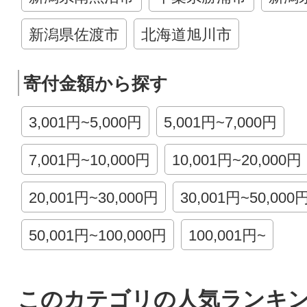
新潟県佐渡市
北海道旭川市
寄付金額から探す
3,001円~5,000円
5,001円~7,000円
7,001円~10,000円
10,001円~20,000円
20,001円~30,000円
30,001円~50,000
50,001円~100,000円
100,001円~
このカテゴリの人気ランキ