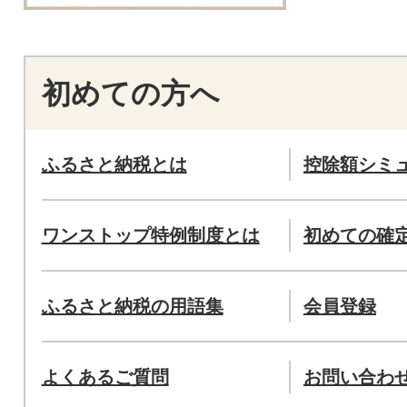
初めての方へ
ふるさと納税とは
控除額シミ
ワンストップ特例制度とは
初めての確
ふるさと納税の用語集
会員登録
よくあるご質問
お問い合わ