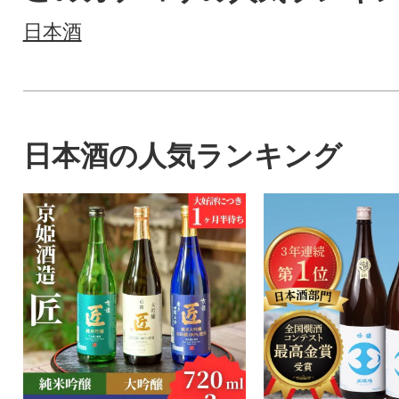
日本酒
日本酒の人気ランキング