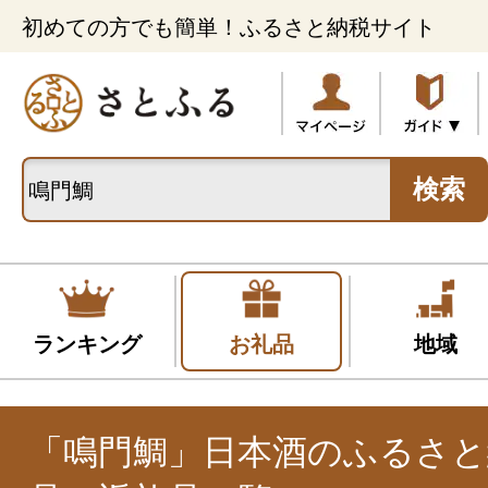
初めての方でも簡単！ふるさと納税サイト
検索
ランキング
お礼品
地域
「鳴門鯛」日本酒のふるさと