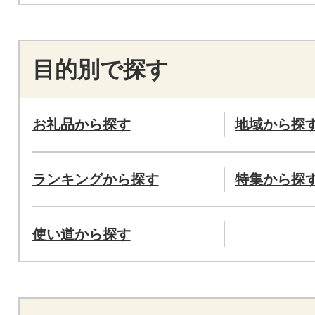
目的別で探す
お礼品から探す
地域から探
ランキングから探す
特集から探
使い道から探す