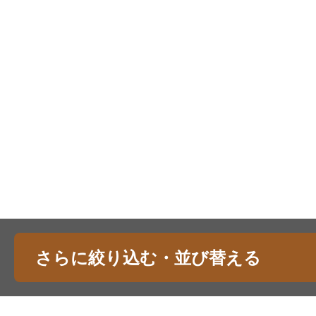
さらに絞り込む・並び替える