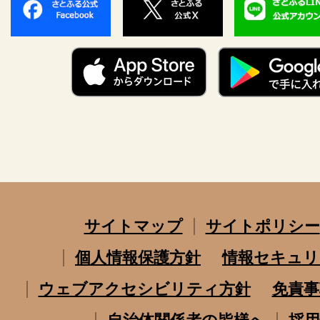
サイトマップ
サイトポリシー
個人情報保護方針
情報セキュリ
ウェブアクセシビリティ方針
免責事