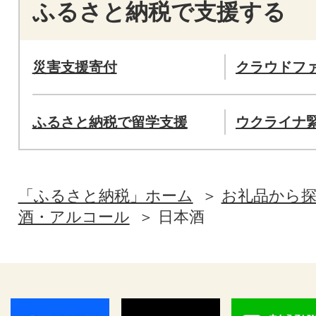
ふるさと納税で支援する
災害支援寄付
クラウドフ
ふるさと納税で留学支援
ウクライナ
「ふるさと納税」ホーム
お礼品から
酒・アルコール
日本酒