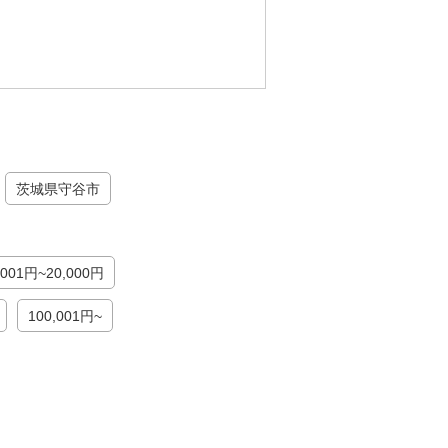
茨城県守谷市
,001円~20,000円
100,001円~