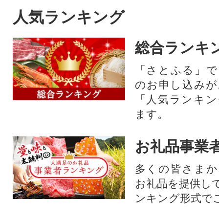
人気ランキング
総合ランキ
「さとふる」で
のお申し込みが
「人気ランキン
ます。
お礼品事業
多くの皆さまか
お礼品を提供し
ンキング形式で