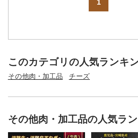
1
このカテゴリの人気ランキ
その他肉・加工品
チーズ
その他肉・加工品の人気ラ