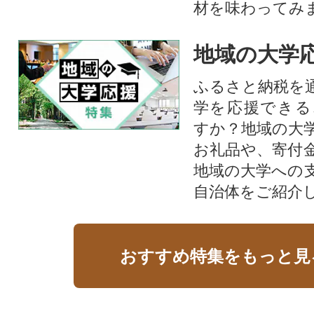
材を味わってみ
地域の大学
ふるさと納税を
学を応援できる
すか？地域の大
お礼品や、寄付
地域の大学への
自治体をご紹介
おすすめ特集をもっと見