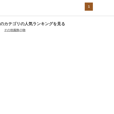
1
のカテゴリの人気ランキングを見る
その他服飾小物