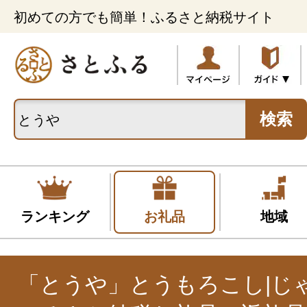
初めての方でも簡単！ふるさと納税サイト
検索
ランキング
お礼品
地域
「とうや」とうもろこし|じ