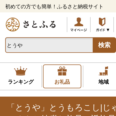
初めての方でも簡単！ふるさと納税サイト
検索
ランキング
お礼品
地域
「とうや」とうもろこし|じ