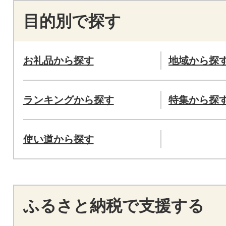
目的別で探す
お礼品から探す
地域から探
ランキングから探す
特集から探
使い道から探す
ふるさと納税で支援する