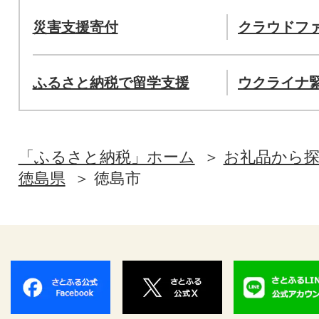
災害支援寄付
クラウドフ
ふるさと納税で留学支援
ウクライナ
「ふるさと納税」ホーム
お礼品から
徳島県
徳島市