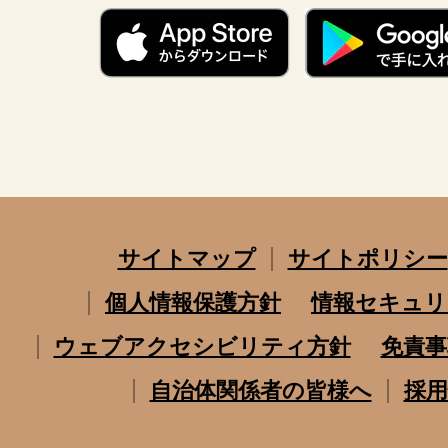
サイトマップ
サイトポリシー
個人情報保護方針
情報セキュリ
ウェブアクセシビリティ方針
免責事
自治体関係者の皆様へ
採用