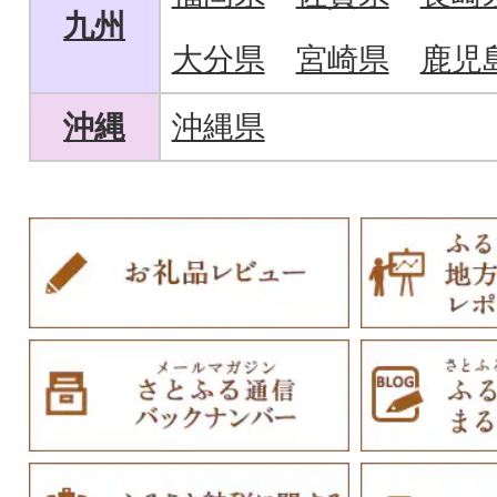
九州
大分県
宮崎県
鹿児
沖縄
沖縄県