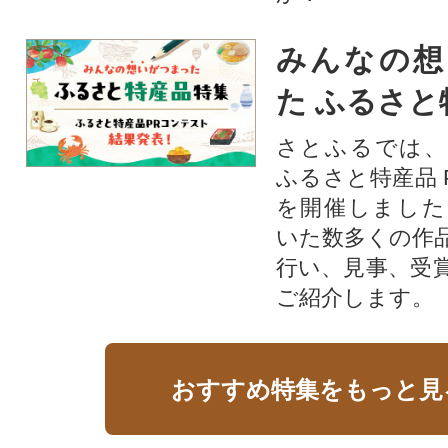
みんなの想
た ふるさと
さとふるでは、
ふるさと特産品 
を開催しました
いた数多くの作
行い、見事、受
ご紹介します。
おすすめ特集をもっと見