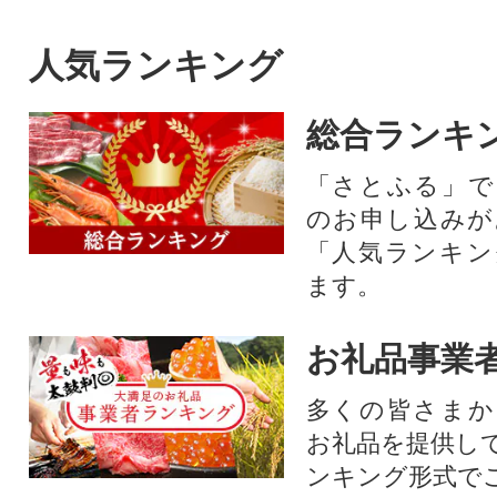
人気ランキング
総合ランキ
「さとふる」で
のお申し込みが
「人気ランキン
ます。
お礼品事業
多くの皆さまか
お礼品を提供し
ンキング形式で