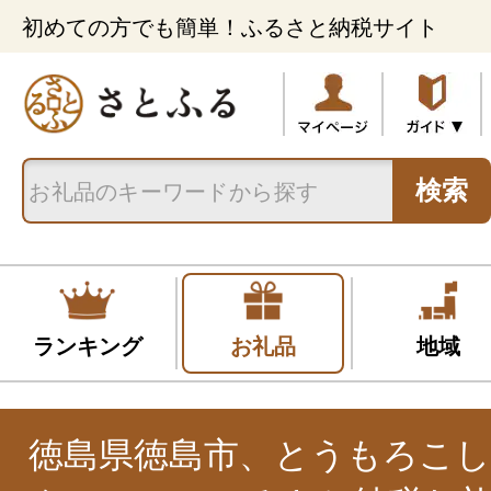
初めての方でも簡単！ふるさと納税サイト
検索
ランキング
お礼品
地域
徳島県徳島市、とうもろこし