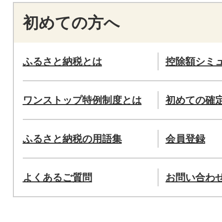
初めての方へ
ふるさと納税とは
控除額シミ
ワンストップ特例制度とは
初めての確
ふるさと納税の用語集
会員登録
よくあるご質問
お問い合わ