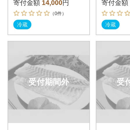
寄付金額
14,000
円
寄付金額
（0件）
冷蔵
冷蔵
受付期間外
受