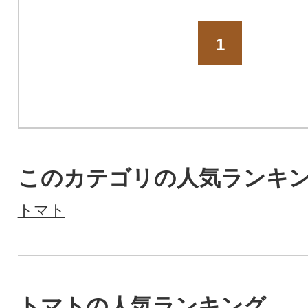
1
このカテゴリの人気ランキ
トマト
トマトの人気ランキング