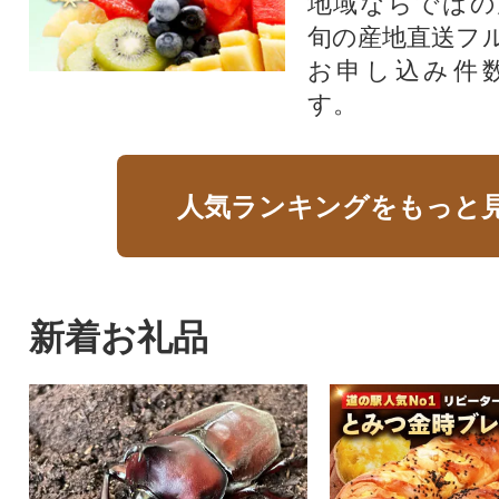
地域ならではの
旬の産地直送フ
お申し込み件
す。
人気ランキングをもっと
新着お礼品