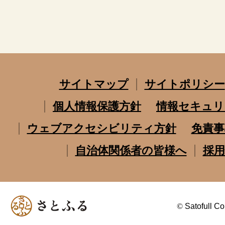
サイトマップ
サイトポリシー
個人情報保護方針
情報セキュリ
ウェブアクセシビリティ方針
免責事
自治体関係者の皆様へ
採用
©
Satofull Co.