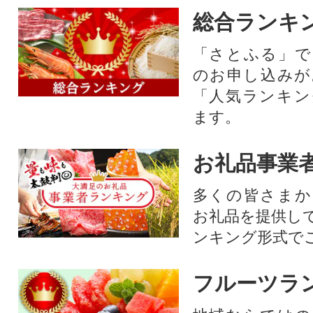
総合ランキ
「さとふる」で
のお申し込みが
「人気ランキン
ます。
お礼品事業
多くの皆さまか
お礼品を提供し
ンキング形式で
フルーツラ