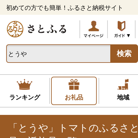
初めての方でも簡単！ふるさと納税サイト
検索
ランキング
お礼品
地域
「とうや」トマトのふるさ