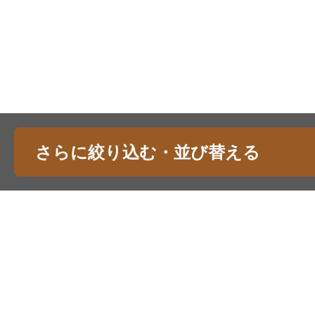
さらに絞り込む・並び替える