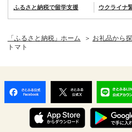
ふるさと納税で留学支援
ウクライナ
「ふるさと納税」ホーム
お礼品から
トマト