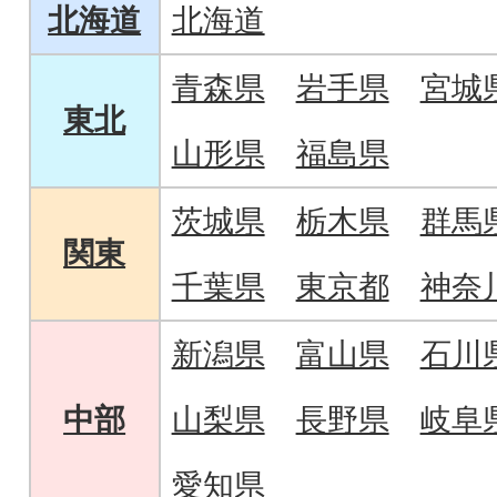
北海道
北海道
青森県
岩手県
宮城
東北
山形県
福島県
茨城県
栃木県
群馬
関東
千葉県
東京都
神奈
新潟県
富山県
石川
中部
山梨県
長野県
岐阜
愛知県