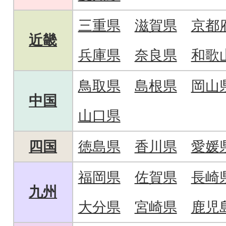
三重県
滋賀県
京都
近畿
兵庫県
奈良県
和歌
鳥取県
島根県
岡山
中国
山口県
四国
徳島県
香川県
愛媛
福岡県
佐賀県
長崎
九州
大分県
宮崎県
鹿児