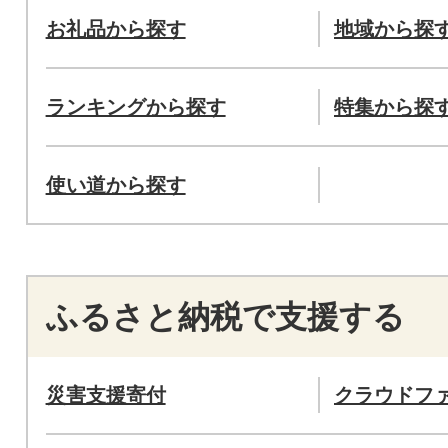
お礼品から探す
地域から探
ランキングから探す
特集から探
使い道から探す
ふるさと納税で支援する
災害支援寄付
クラウドフ