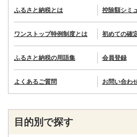
ふるさと納税とは
控除額シミ
ワンストップ特例制度とは
初めての確
ふるさと納税の用語集
会員登録
よくあるご質問
お問い合わ
目的別で探す