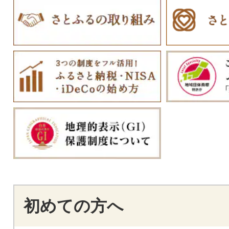
初めての方へ