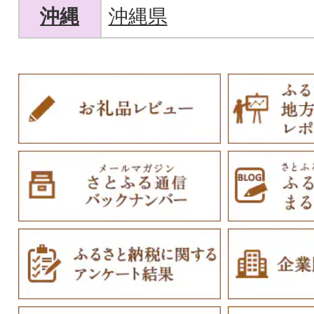
沖縄
沖縄県