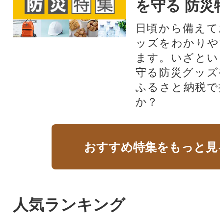
を守る 防災
日頃から備えて
ッズをわかりや
ます。いざとい
守る防災グッズ
ふるさと納税で
か？
おすすめ特集をもっと見
人気ランキング