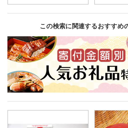
この検索に関連するおすすめ