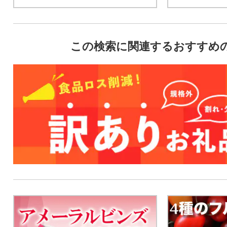
この検索に関連するおすすめ