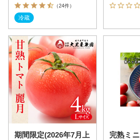
（24件）
冷蔵
期間限定(2026年7月上
完熟ミニ