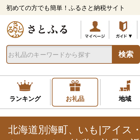
初めての方でも簡単！ふるさと納税サイト
検索
ランキング
お礼品
地域
北海道別海町、いも|アイス