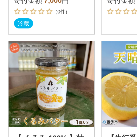
寄付金額
7,000
円
寄付金額
（0件）
冷蔵