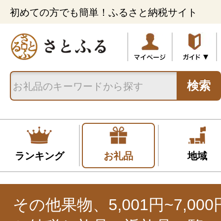
初めての方でも簡単！ふるさと納税サイト
検索
ランキング
お礼品
地域
その他果物、5,001円~7,00