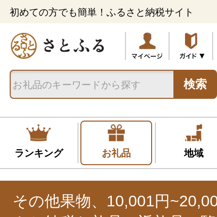
初めての方でも簡単！ふるさと納税サイト
検索
ランキング
お礼品
地域
その他果物、10,001円~20,