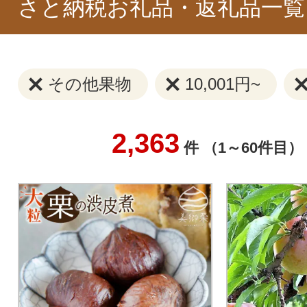
さと納税お礼品・返礼品一覧
その他果物
10,001円~
2,363
件 （1～60件目）