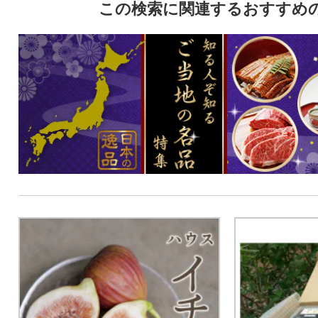
この検索に関連するおすすめ