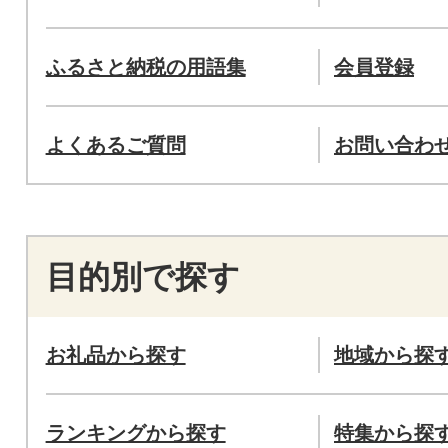
ふるさと納税の用語集
会員登録
よくあるご質問
お問い合わ
目的別で探す
お礼品から探す
地域から探
ランキングから探す
特集から探