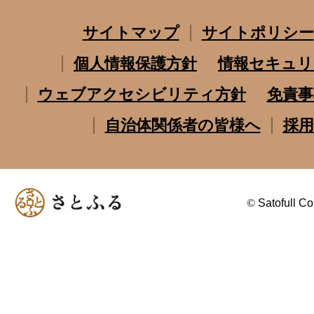
サイトマップ
サイトポリシー
個人情報保護方針
情報セキュリ
ウェブアクセシビリティ方針
免責事
自治体関係者の皆様へ
採用
©
Satofull Co.