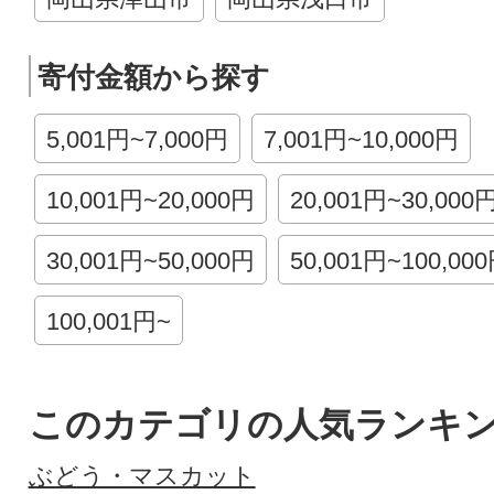
寄付金額から探す
5,001円~7,000円
7,001円~10,000円
10,001円~20,000円
20,001円~30,000
30,001円~50,000円
50,001円~100,00
100,001円~
このカテゴリの人気ランキ
ぶどう・マスカット