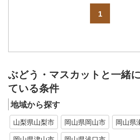
1
ぶどう・マスカットと一緒
ている条件
地域から探す
山梨県山梨市
岡山県岡山市
岡山県
岡山県津山市
岡山県浅口市