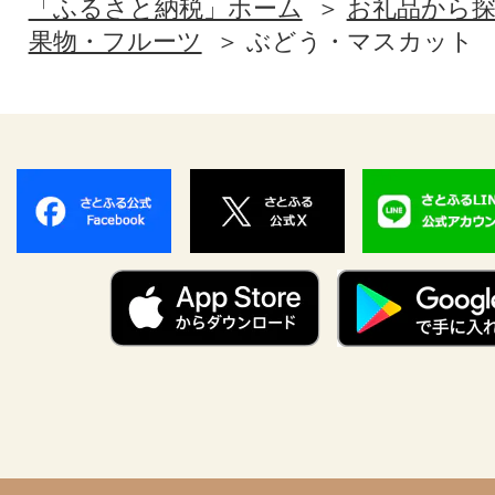
「ふるさと納税」ホーム
お礼品から
果物・フルーツ
ぶどう・マスカット