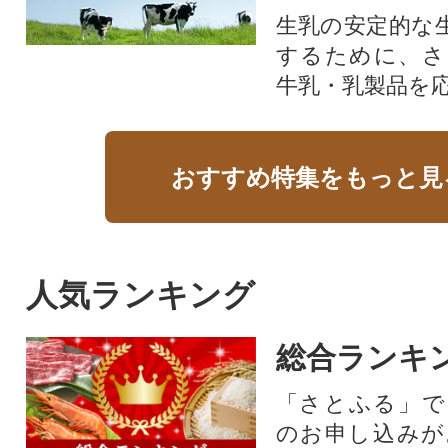
生乳の安定的な
するために、さ
牛乳・乳製品を
おすすめ特集をもっと見
人気ランキング
総合ランキ
「さとふる」で
のお申し込みが