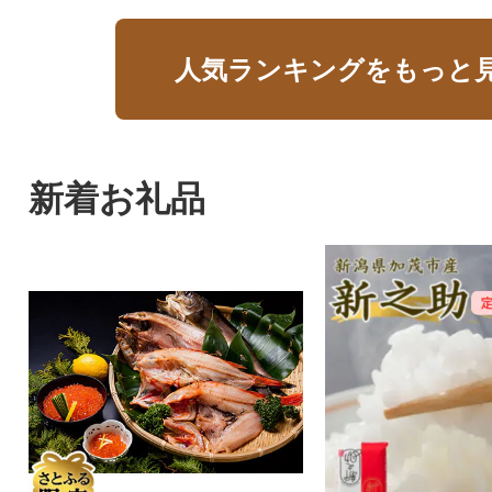
人気ランキングをもっと
新着お礼品