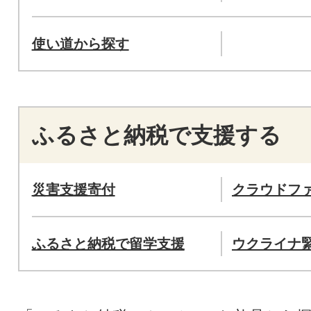
使い道から探す
ふるさと納税で支援する
災害支援寄付
クラウドフ
ふるさと納税で留学支援
ウクライナ