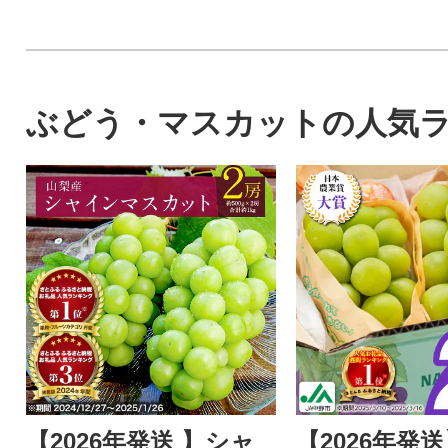
ぶどう・マスカットの人気
【2026年発送 】シャ
【2026年発