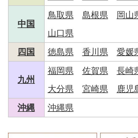
鳥取県
島根県
岡山
中国
山口県
四国
徳島県
香川県
愛媛
福岡県
佐賀県
長崎
九州
大分県
宮崎県
鹿児
沖縄
沖縄県