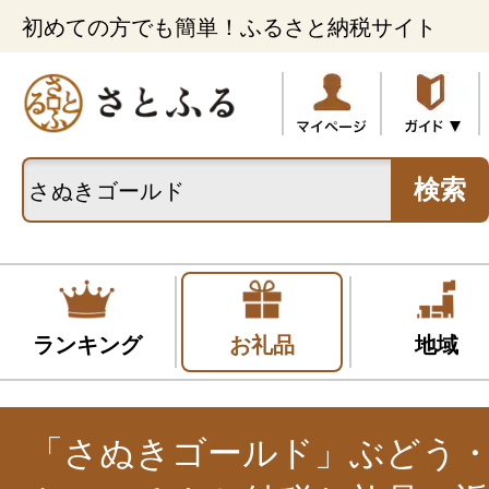
初めての方でも簡単！ふるさと納税サイト
検索
ランキング
お礼品
地域
「さぬきゴールド」ぶどう