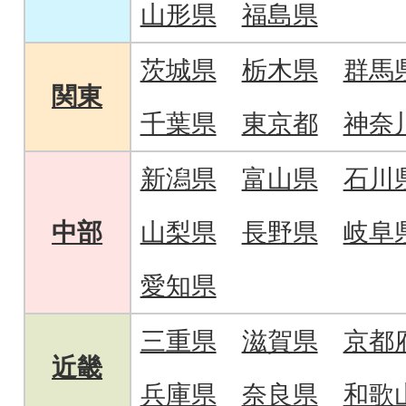
山形県
福島県
茨城県
栃木県
群馬
関東
千葉県
東京都
神奈
新潟県
富山県
石川
中部
山梨県
長野県
岐阜
愛知県
三重県
滋賀県
京都
近畿
兵庫県
奈良県
和歌