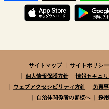
サイトマップ
サイトポリシー
個人情報保護方針
情報セキュリ
ウェブアクセシビリティ方針
免責事
自治体関係者の皆様へ
採用