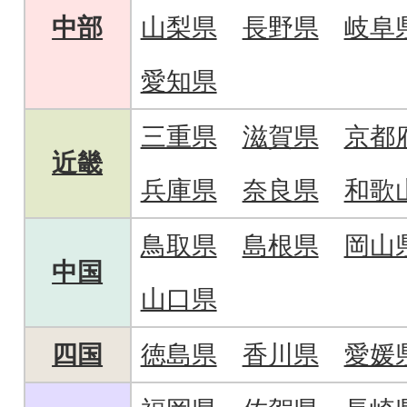
中部
山梨県
長野県
岐阜
愛知県
三重県
滋賀県
京都
近畿
兵庫県
奈良県
和歌
鳥取県
島根県
岡山
中国
山口県
四国
徳島県
香川県
愛媛