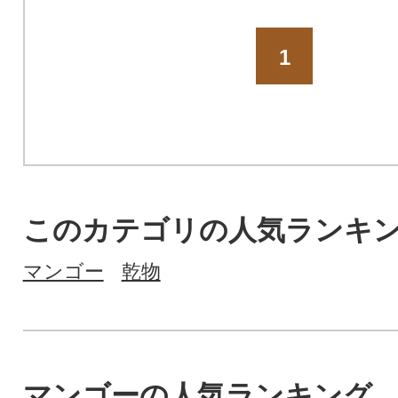
1
このカテゴリの人気ランキ
マンゴー
乾物
マンゴーの人気ランキング