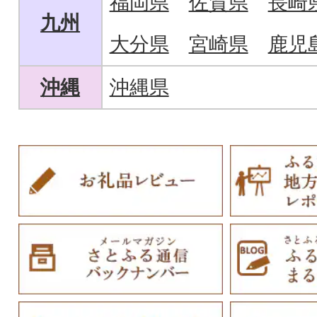
福岡県
佐賀県
長崎
九州
大分県
宮崎県
鹿児
沖縄
沖縄県