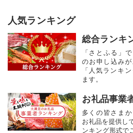
人気ランキング
総合ランキ
「さとふる」で
のお申し込みが
「人気ランキン
ます。
お礼品事業
多くの皆さまか
お礼品を提供し
ンキング形式で