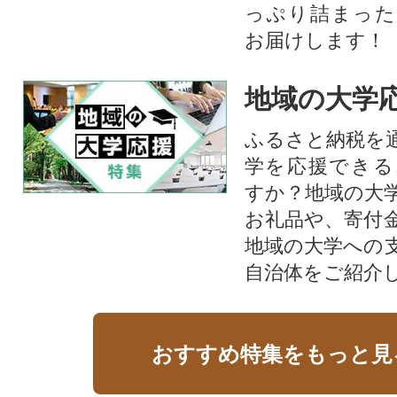
っぷり詰まった
お届けします！
地域の大学
ふるさと納税を
学を応援できる
すか？地域の大
お礼品や、寄付
地域の大学への
自治体をご紹介
おすすめ特集をもっと見