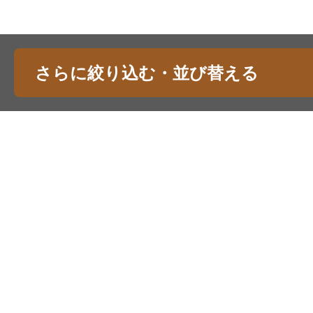
さらに絞り込む・並び替える