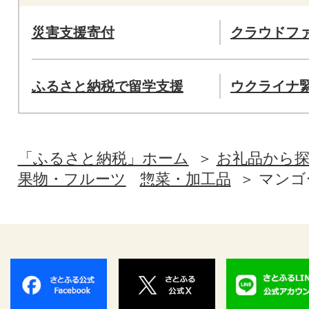
災害支援寄付
クラウドフ
ふるさと納税で留学支援
ウクライナ
「ふるさと納税」ホーム
お礼品から
果物・フルーツ
惣菜・加工品
マンゴ