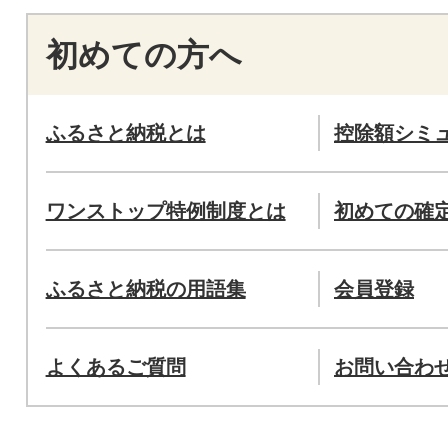
初めての方へ
ふるさと納税とは
控除額シミ
ワンストップ特例制度とは
初めての確
ふるさと納税の用語集
会員登録
よくあるご質問
お問い合わ