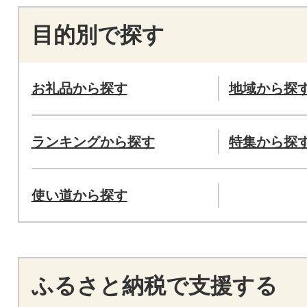
目的別で探す
お礼品から探す
地域から探
ランキングから探す
特集から探
使い道から探す
ふるさと納税で支援する