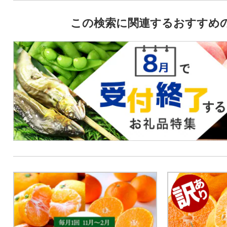
この検索に関連するおすすめ