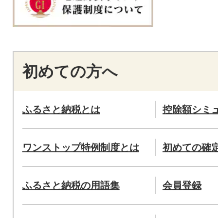
初めての方へ
ふるさと納税とは
控除額シミ
ワンストップ特例制度とは
初めての確
ふるさと納税の用語集
会員登録