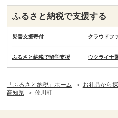
ふるさと納税で支援する
災害支援寄付
クラウドフ
ふるさと納税で留学支援
ウクライナ
「ふるさと納税」ホーム
お礼品から
高知県
佐川町