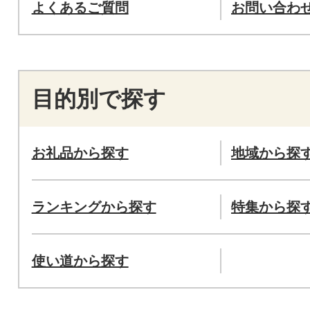
よくあるご質問
お問い合わ
目的別で探す
お礼品から探す
地域から探
ランキングから探す
特集から探
使い道から探す