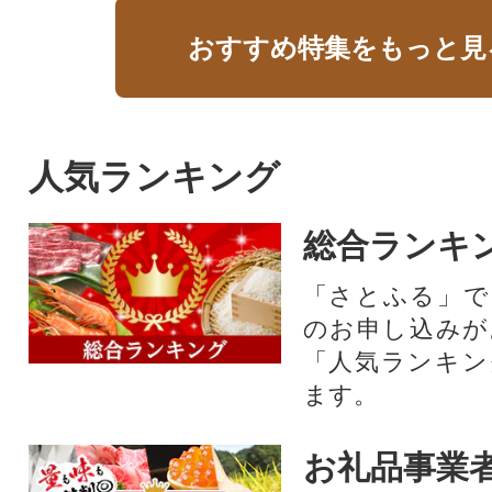
おすすめ特集をもっと見
人気ランキング
総合ランキ
「さとふる」で
のお申し込みが
「人気ランキン
ます。
お礼品事業