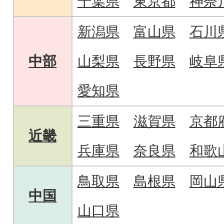
千葉県
東京都
神奈
新潟県
富山県
石川
中部
山梨県
長野県
岐阜
愛知県
三重県
滋賀県
京都
近畿
兵庫県
奈良県
和歌
鳥取県
島根県
岡山
中国
山口県