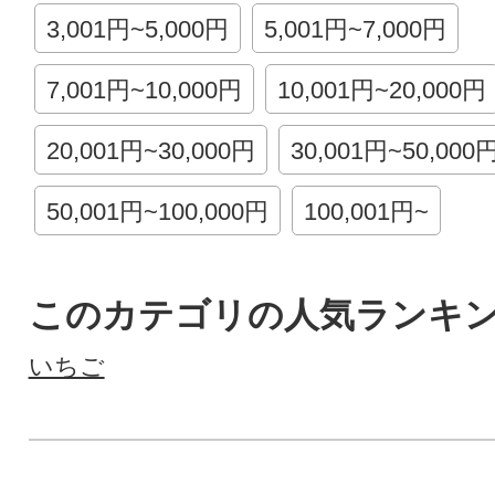
3,001円~5,000円
5,001円~7,000円
7,001円~10,000円
10,001円~20,000円
20,001円~30,000円
30,001円~50,000
50,001円~100,000円
100,001円~
このカテゴリの人気ランキ
いちご