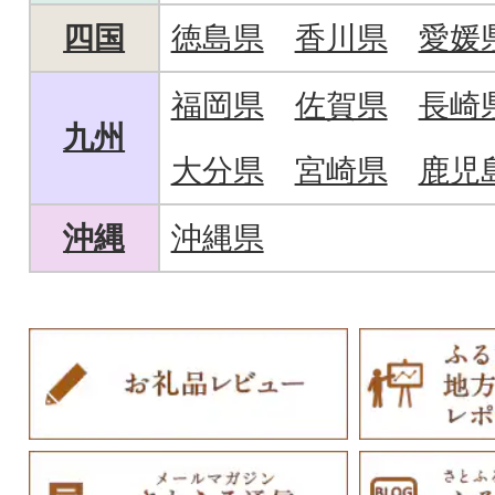
四国
徳島県
香川県
愛媛
福岡県
佐賀県
長崎
九州
大分県
宮崎県
鹿児
沖縄
沖縄県