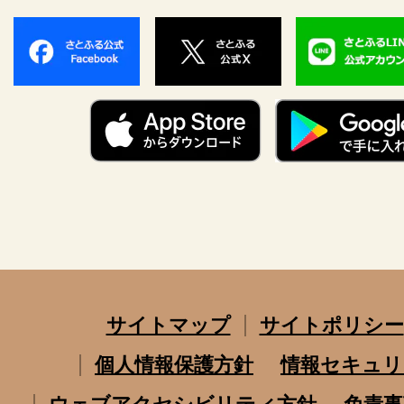
サイトマップ
サイトポリシー
個人情報保護方針
情報セキュリ