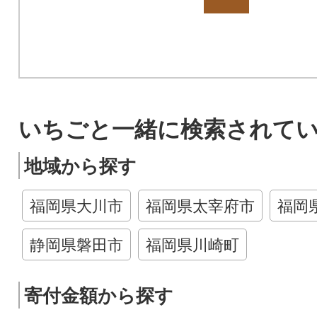
いちごと一緒に検索されて
地域から探す
福岡県大川市
福岡県太宰府市
福岡
静岡県磐田市
福岡県川崎町
寄付金額から探す