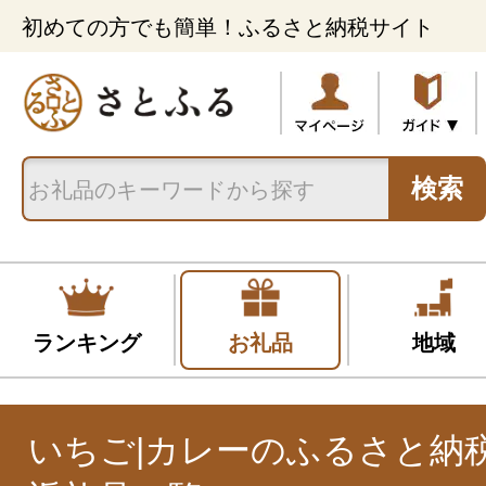
初めての方でも簡単！ふるさと納税サイト
検索
ランキング
お礼品
地域
いちご|カレーのふるさと納