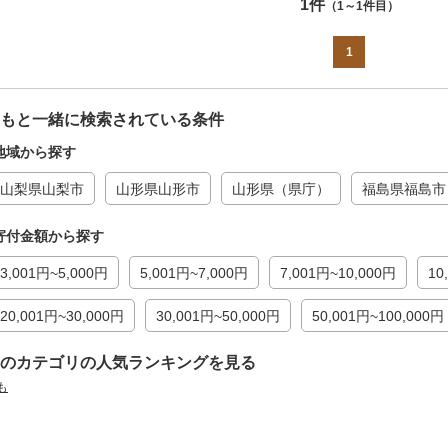
1件
（1～1件目）
1
もと一緒に検索されている条件
地域から探す
山梨県山梨市
山形県山形市
山形県（県庁）
福島県福島市
寄付金額から探す
3,001円~5,000円
5,001円~7,000円
7,001円~10,000円
10
20,001円~30,000円
30,001円~50,000円
50,001円~100,000円
のカテゴリの人気ランキングを見る
も