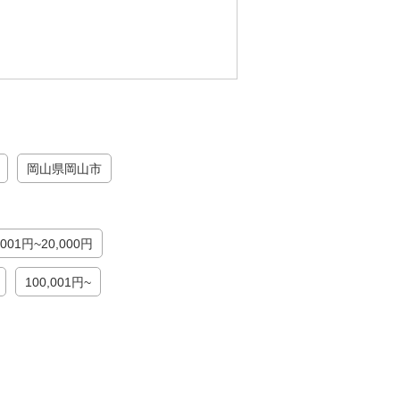
岡山県岡山市
,001円~20,000円
100,001円~