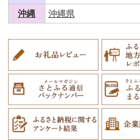
沖縄
沖縄県