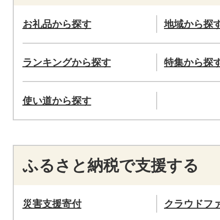
お礼品から探す
地域から探
ランキングから探す
特集から探
使い道から探す
ふるさと納税で支援する
災害支援寄付
クラウドフ