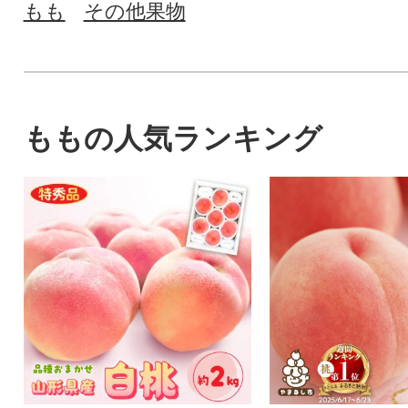
もも
その他果物
ももの人気ランキング