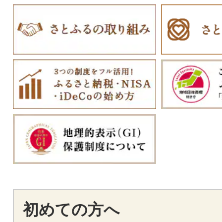
初めての方へ