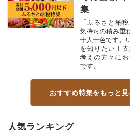
集
「ふるさと納税
気持ちの積み重
十人十色です。
を知りたい！支
考えの方々にお
です。
おすすめ特集をもっと見
人気ランキング