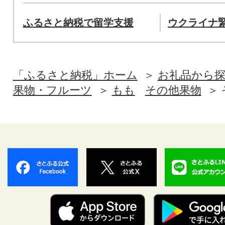
ふるさと納税で留学支援
ウクライナ
「ふるさと納税」ホーム
お礼品から
果物・フルーツ
もも
その他果物