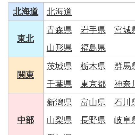
北海道
北海道
青森県
岩手県
宮城
東北
山形県
福島県
茨城県
栃木県
群馬
関東
千葉県
東京都
神奈
新潟県
富山県
石川
中部
山梨県
長野県
岐阜