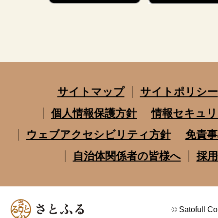
サイトマップ
サイトポリシー
個人情報保護方針
情報セキュリ
ウェブアクセシビリティ方針
免責事
自治体関係者の皆様へ
採用
©
Satofull Co.