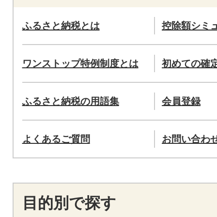
ふるさと納税とは
控除額シミ
ワンストップ特例制度とは
初めての確
ふるさと納税の用語集
会員登録
よくあるご質問
お問い合わ
目的別で探す