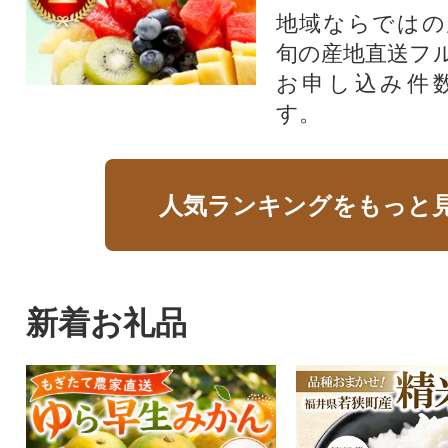
地域ならではの
旬の産地直送フ
お申し込み件
す。
人気ランキングをもっと
新着お礼品