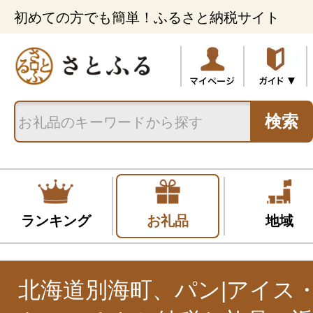
初めての方でも簡単！ふるさと納税サイト
検索
ランキング
お礼品
地域
北海道別海町、パン|アイス