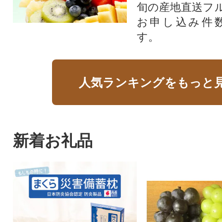
旬の産地直送フ
お申し込み件
す。
人気ランキングをもっと
新着お礼品