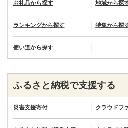
お礼品から探す
地域から探
ランキングから探す
特集から探
使い道から探す
ふるさと納税で支援する
災害支援寄付
クラウドフ