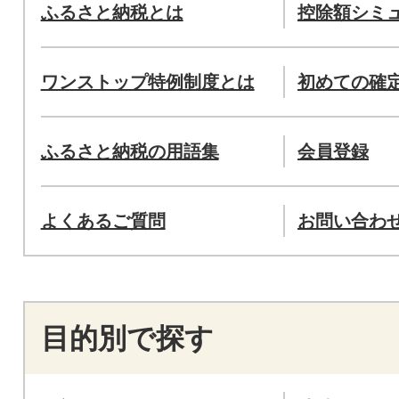
ふるさと納税とは
控除額シミ
ワンストップ特例制度とは
初めての確
ふるさと納税の用語集
会員登録
よくあるご質問
お問い合わ
目的別で探す