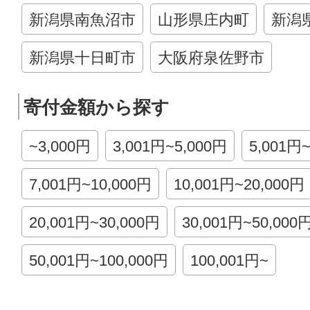
新潟県南魚沼市
山形県庄内町
新潟
新潟県十日町市
大阪府泉佐野市
寄付金額から探す
~3,000円
3,001円~5,000円
5,001円
7,001円~10,000円
10,001円~20,000円
20,001円~30,000円
30,001円~50,000
50,001円~100,000円
100,001円~