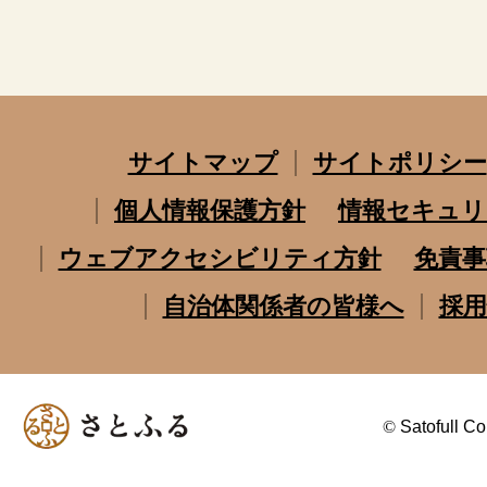
サイトマップ
サイトポリシー
個人情報保護方針
情報セキュリ
ウェブアクセシビリティ方針
免責事
自治体関係者の皆様へ
採用
©
Satofull Co.