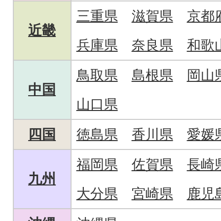
三重県
滋賀県
京都
近畿
兵庫県
奈良県
和歌
鳥取県
島根県
岡山
中国
山口県
四国
徳島県
香川県
愛媛
福岡県
佐賀県
長崎
九州
大分県
宮崎県
鹿児