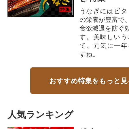
うなぎにはビタ
の栄養が豊富で
食欲減退を防ぐ
す。美味しいう
て、元気に一年
すね。
おすすめ特集をもっと見
人気ランキング