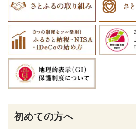
初めての方へ