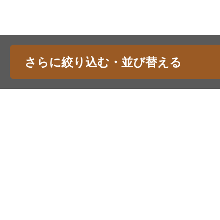
さらに絞り込む・並び替える