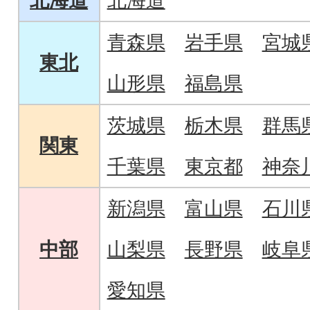
北海道
北海道
青森県
岩手県
宮城
東北
山形県
福島県
茨城県
栃木県
群馬
関東
千葉県
東京都
神奈
新潟県
富山県
石川
中部
山梨県
長野県
岐阜
愛知県