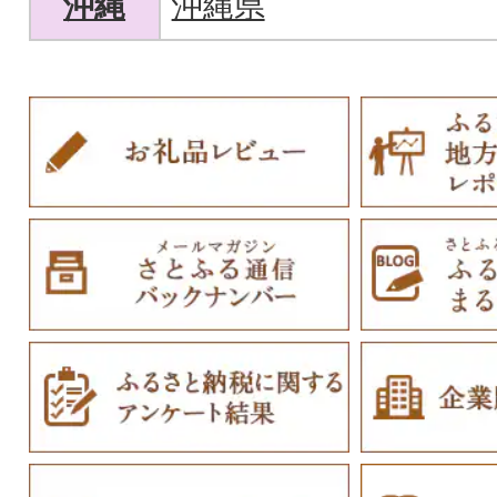
沖縄
沖縄県