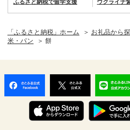
ふるさと納税で留学支援
ウクライナ
「ふるさと納税」ホーム
お礼品から
米・パン
餅