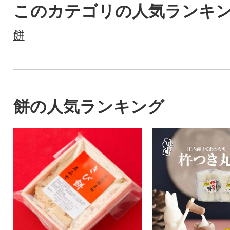
このカテゴリの人気ランキ
餅
餅の人気ランキング