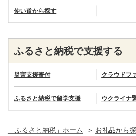
使い道から探す
ふるさと納税で支援する
災害支援寄付
クラウドフ
ふるさと納税で留学支援
ウクライナ
「ふるさと納税」ホーム
お礼品から