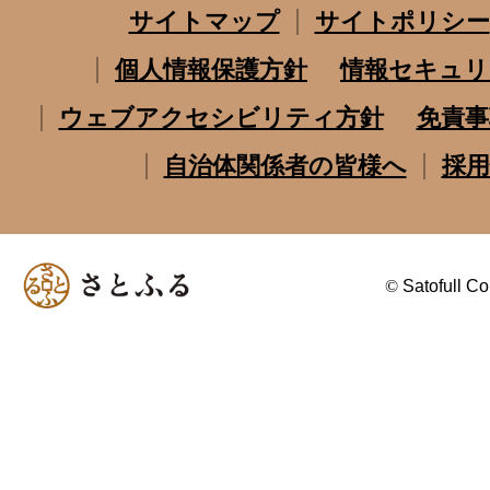
サイトマップ
サイトポリシー
個人情報保護方針
情報セキュリ
ウェブアクセシビリティ方針
免責事
自治体関係者の皆様へ
採用
©
Satofull Co.