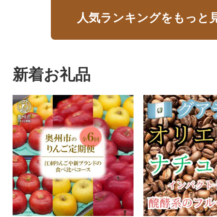
人気ランキングをもっと
新着お礼品