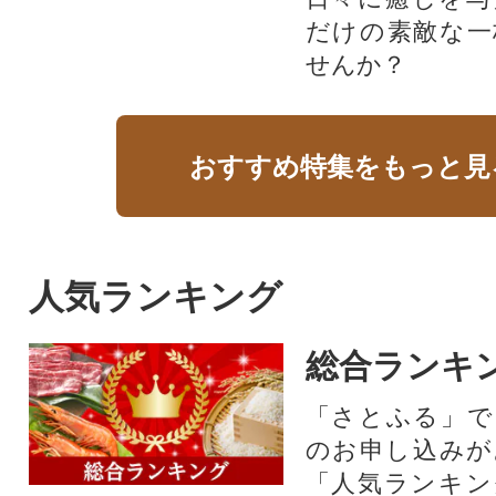
だけの素敵な一
せんか？
おすすめ特集をもっと見
人気ランキング
総合ランキ
「さとふる」で
のお申し込みが
「人気ランキン