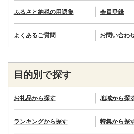
ふるさと納税の用語集
会員登録
よくあるご質問
お問い合わ
目的別で探す
お礼品から探す
地域から探
ランキングから探す
特集から探