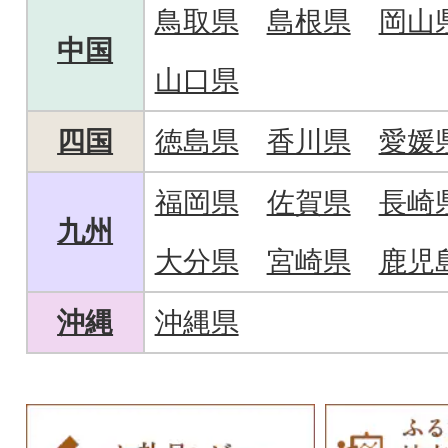
鳥取県
島根県
岡山
中国
山口県
四国
徳島県
香川県
愛媛
福岡県
佐賀県
長崎
九州
大分県
宮崎県
鹿児
沖縄
沖縄県