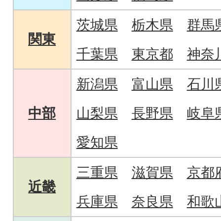
茨城県
栃木県
群馬
関東
千葉県
東京都
神奈
新潟県
富山県
石川
中部
山梨県
長野県
岐阜
愛知県
三重県
滋賀県
京都
近畿
兵庫県
奈良県
和歌