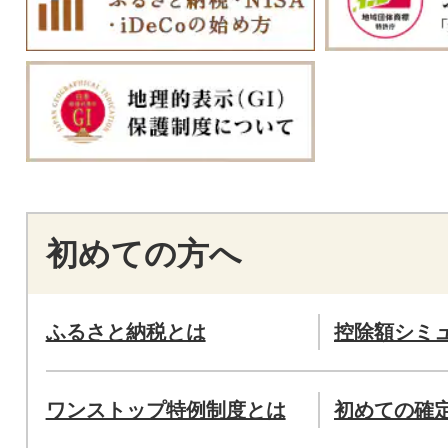
初めての方へ
ふるさと納税とは
控除額シミ
ワンストップ特例制度とは
初めての確