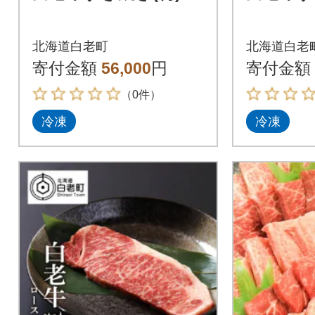
北海道白老町
北海道白老
寄付金額
56,000
円
寄付金額
（0件）
冷凍
冷凍